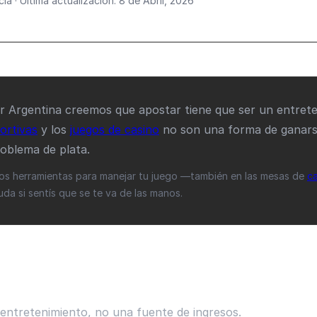
a · Última actualización: 8 de Abril, 2026
r Argentina creemos que apostar tiene que ser un entrete
ortivas
y los
juegos de casino
no son una forma de ganarse 
roblema de plata.
os herramientas para manejar tu juego —también en las mesas de
ca
uda si sentís que se te va de las manos.
el Juego Responsable
 entretenimiento, no una fuente de ingresos.