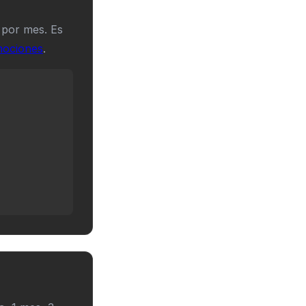
 por mes. Es
mociones
.