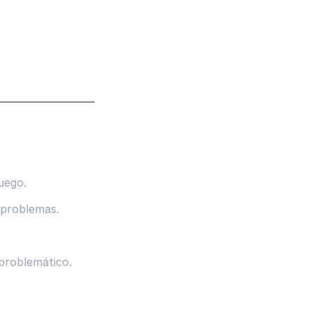
uego.
 problemas.
problemático.