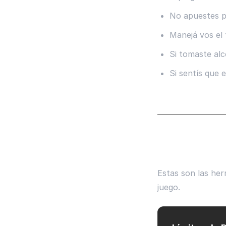
No apuestes pl
Manejá vos el 
Si tomaste alc
Si sentís que 
Herramienta
Estas son las her
juego.