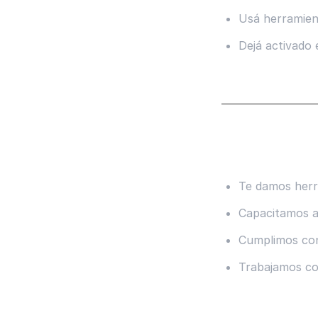
Usá herramien
Dejá activado 
Nuestro Com
Te damos herra
Capacitamos a 
Cumplimos con
Trabajamos con