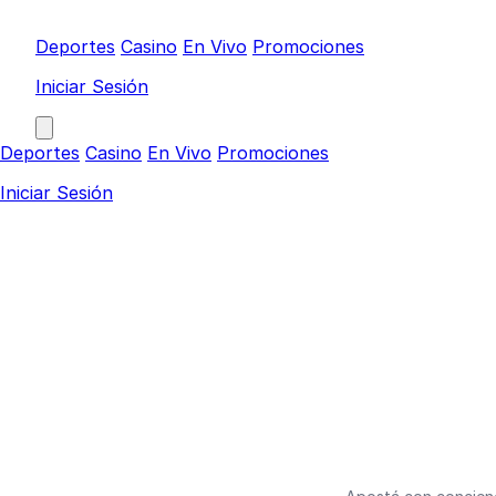
Deportes
Casino
En Vivo
Promociones
Iniciar Sesión
CREAR CUENTA
Deportes
Casino
En Vivo
Promociones
Iniciar Sesión
CREAR CUENTA
Juego R
Argenti