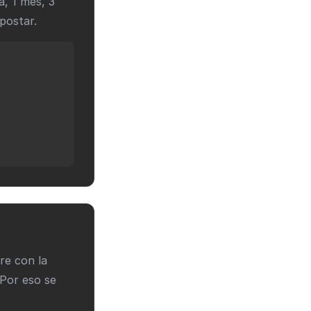
a, 1 mes, 3
postar.
re con la
 Por eso se